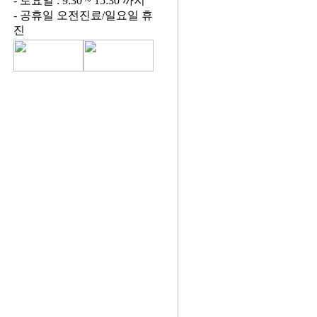
- 토요일 : 9:30 ~ 15:30 까지
- 공휴일 오전진료/일요일 휴
진