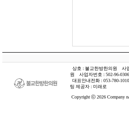
상호 : 불교한방한의원
사업
원
사업자번호 :
502-96-030
대표안내전화 :
053-780-101
팅 제공자 : 미래로
Copyright ⓒ 2026 Company nam